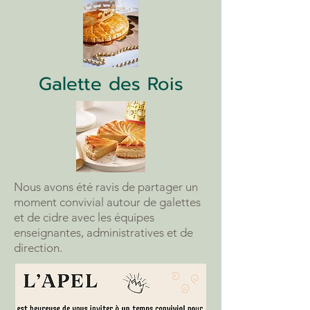
Galette des Rois
Nous avons été ravis de partager un
moment convivial autour de galettes
et de cidre avec les équipes
enseignantes, administratives et de
direction.