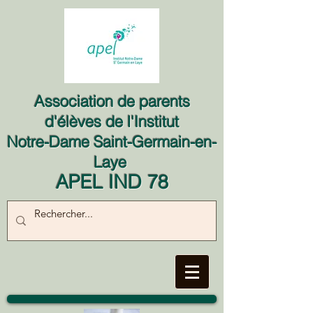
Association de parents
d'élèves de l'Institut
Notre-Dame Saint-Germain-en-
Laye
APEL IND 78