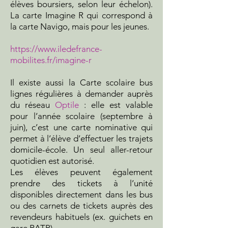
élèves boursiers, selon leur échelon).
La carte Imagine R qui correspond à
la carte Navigo, mais pour les jeunes.
https://www.iledefrance-
mobilites.fr/imagine-r
Il existe aussi la Carte scolaire bus
lignes régulières à demander auprès
du réseau
Optile
: elle est valable
pour l’année scolaire (septembre à
juin), c’est une carte nominative qui
permet à l’élève d’effectuer les trajets
domicile-école. Un seul aller-retour
quotidien est autorisé.
Les élèves peuvent également
prendre des tickets à l’unité
disponibles directement dans les bus
ou des carnets de tickets auprès des
revendeurs habituels (ex. guichets en