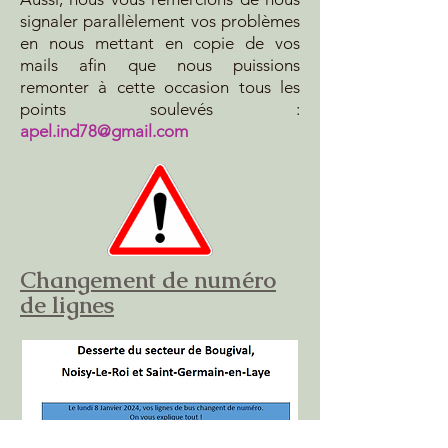
signaler parallèlement vos problèmes
en nous mettant en copie de vos
mails afin que nous puissions
remonter à cette occasion tous les
points soulevés :
apel.ind78@gmail.com
Changement de numéro
de lignes