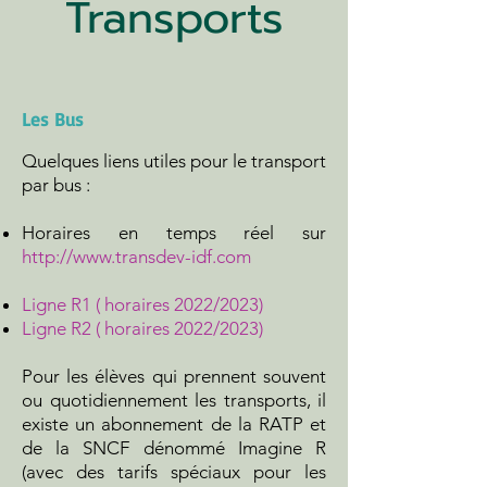
Transports
Les Bus
Quelques liens utiles pour le transport
par bus :
Horaires en temps réel sur
http://www.transdev-idf.com
Ligne R1 ( horaires 2022/2023)
Ligne R2 ( horaires 2022/2023)
Pour les élèves qui prennent souvent
ou quotidiennement les transports, il
existe un abonnement de la RATP et
de la SNCF dénommé Imagine R
(avec des tarifs spéciaux pour les