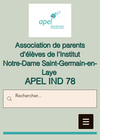
Association de parents
d'élèves de l'Institut
Notre-Dame Saint-Germain-en-
Laye
APEL IND 78