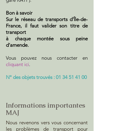
gare RATP).
Bon à savoir
Sur le réseau de transports d’Île-de-
France, il faut valider son titre de
transport
à chaque montée sous peine
d’amende.
Vous pouvez nous contacter en
cliquant ici
.
N° des objets trouvés :
01 34 51 41 00
Informations importantes
MAJ
Nous revenons vers vous concernant
les problèmes de transport pour