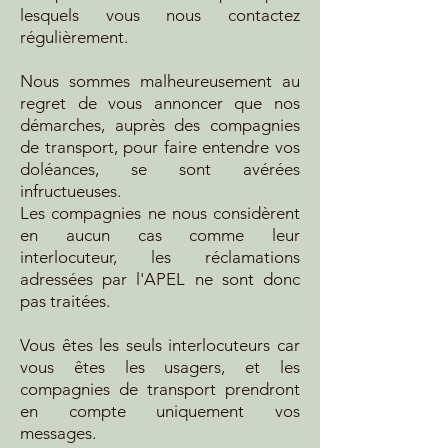
lesquels vous nous contactez
régulièrement.
Nous sommes malheureusement au
regret de vous annoncer que nos
démarches, auprès des compagnies
de transport, pour faire entendre vos
doléances, se sont avérées
infructueuses.
Les compagnies ne nous considèrent
en aucun cas comme leur
interlocuteur, les réclamations
adressées par l'APEL ne sont donc
pas traitées.
Vous êtes les seuls interlocuteurs car
vous êtes les usagers, et les
compagnies de transport prendront
en compte uniquement vos
messages.