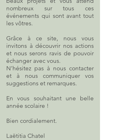
beaux projets et vous attend
nombreux sur tous ces
événements qui sont avant tout
les vôtres.
Grâce à ce site, nous vous
invitons à découvrir nos actions
et nous serons ravis de pouvoir
échanger avec vous.
N’hésitez pas à nous contacter
et à nous communiquer vos
suggestions et remarques.
En vous souhaitant une belle
année scolaire !
Bien cordialement.
Laëtitia Chatel