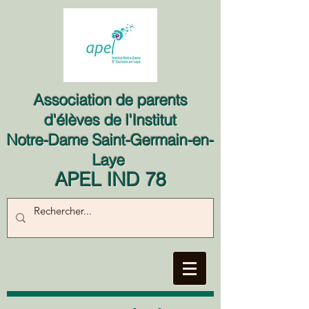
Association de parents
d'élèves de l'Institut
Notre-Dame Saint-Germain-en-
Laye
APEL IND 78