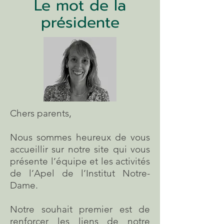
Le mot de la
présidente
Chers parents,
Nous sommes heureux de vous
accueillir sur notre site qui vous
présente l’équipe et les activités
de l’Apel de l’Institut Notre-
Dame.
Notre souhait premier est de
renforcer les liens de notre