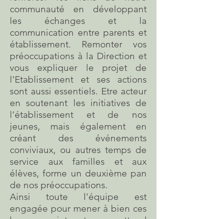
communauté en développant
les échanges et la
communication entre parents et
établissement. Remonter vos
préoccupations à la Direction et
vous expliquer le projet de
l’Etablissement et ses actions
sont aussi essentiels. Etre acteur
en soutenant les initiatives de
l’établissement et de nos
jeunes, mais également en
créant des événements
conviviaux, ou autres temps de
service aux familles et aux
élèves, forme un deuxième pan
de nos préoccupations.
Ainsi toute l’équipe est
engagée pour mener à bien ces